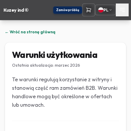
Kuzey ind ©
PL
Zamów próbkę
← Wróć na stronę główną
Warunki użytkowania
Ostatnia aktualizacja: marzec 2026
Te warunki regulują korzystanie z witryny i
stanowią część ram zamówień B2B. Warunki
handlowe mogą być określone w ofertach
lub umowach.