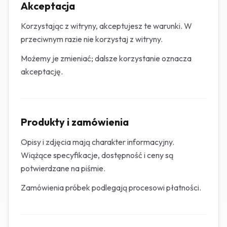
Akceptacja
Korzystając z witryny, akceptujesz te warunki. W
przeciwnym razie nie korzystaj z witryny.
Możemy je zmieniać; dalsze korzystanie oznacza
akceptację.
Produkty i zamówienia
Opisy i zdjęcia mają charakter informacyjny.
Wiążące specyfikacje, dostępność i ceny są
potwierdzane na piśmie.
Zamówienia próbek podlegają procesowi płatności.