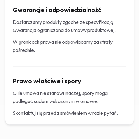
Gwarancje i odpowiedzialność
Dostarczamy produkty zgodne ze specyfikacją.
Gwarancja ograniczona do umowy produktowej.
W granicach prawa nie odpowiadamy za straty
pośrednie.
Prawo właściwe i spory
O ile umowa nie stanowi inaczej, spory mogą
podlegać sądom wskazanym w umowie.
Skontaktuj się przed zamówieniem w razie pytań.