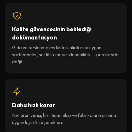
Kalite güvencesinin beklediği
dokümantasyon
Gıda ve beslenme endüstrisi alıcılarına uygun
şartnameler, sertifikalar ve izlenebilirlik — perakende
değil.
Daha hızlı karar
Net ürün verisi, hızlı ticari ekip ve fabrikaların alımına
uygun lojistik seçenekleri.