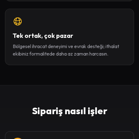
Tek ortak, çok pazar
Bölgesel ihracat deneyimi ve evrak desteği; ithalat
ekibiniz formalitede daha az zaman harcasın.
Sipariş nasıl işler