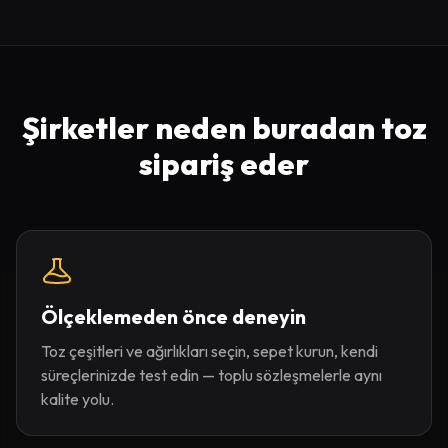
Şirketler neden buradan toz
sipariş eder
Ölçeklemeden önce deneyin
Toz çeşitleri ve ağırlıkları seçin, sepet kurun, kendi
süreçlerinizde test edin — toplu sözleşmelerle aynı
kalite yolu.