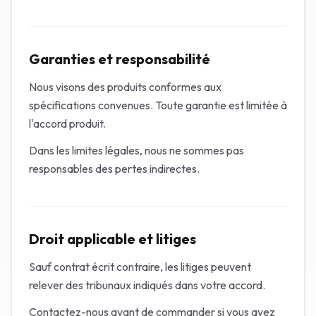
Garanties et responsabilité
Nous visons des produits conformes aux
spécifications convenues. Toute garantie est limitée à
l'accord produit.
Dans les limites légales, nous ne sommes pas
responsables des pertes indirectes.
Droit applicable et litiges
Sauf contrat écrit contraire, les litiges peuvent
relever des tribunaux indiqués dans votre accord.
Contactez-nous avant de commander si vous avez