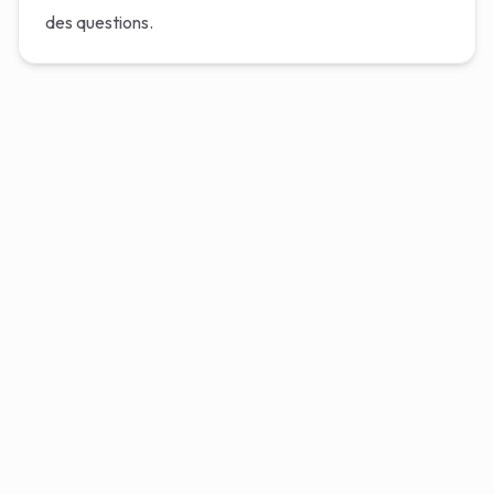
des questions.