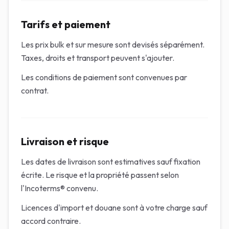
Tarifs et paiement
Les prix bulk et sur mesure sont devisés séparément.
Taxes, droits et transport peuvent s'ajouter.
Les conditions de paiement sont convenues par
contrat.
Livraison et risque
Les dates de livraison sont estimatives sauf fixation
écrite. Le risque et la propriété passent selon
l'Incoterms® convenu.
Licences d'import et douane sont à votre charge sauf
accord contraire.