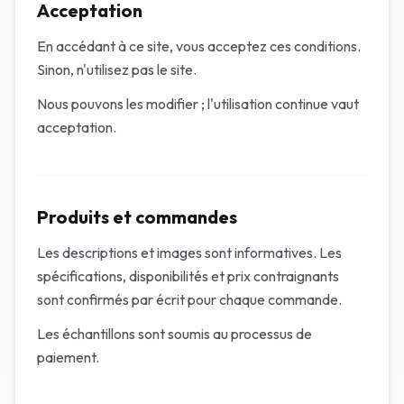
Acceptation
En accédant à ce site, vous acceptez ces conditions.
Sinon, n'utilisez pas le site.
Nous pouvons les modifier ; l'utilisation continue vaut
acceptation.
Produits et commandes
Les descriptions et images sont informatives. Les
spécifications, disponibilités et prix contraignants
sont confirmés par écrit pour chaque commande.
Les échantillons sont soumis au processus de
paiement.