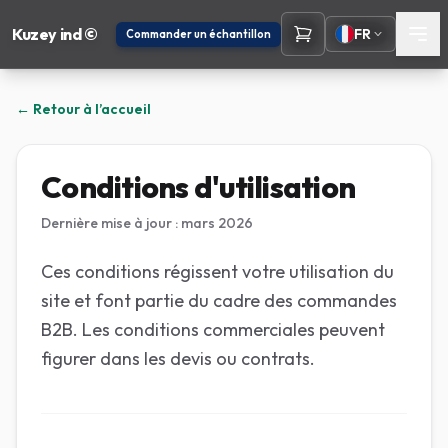
Kuzey ind ©
FR
Commander un échantillon
← Retour à l’accueil
Conditions d'utilisation
Dernière mise à jour : mars 2026
Ces conditions régissent votre utilisation du
site et font partie du cadre des commandes
B2B. Les conditions commerciales peuvent
figurer dans les devis ou contrats.