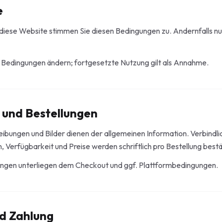
e
f diese Website stimmen Sie diesen Bedingungen zu. Andernfalls nu
 Bedingungen ändern; fortgesetzte Nutzung gilt als Annahme.
 und Bestellungen
ibungen und Bilder dienen der allgemeinen Information. Verbindli
, Verfügbarkeit und Preise werden schriftlich pro Bestellung bestä
ngen unterliegen dem Checkout und ggf. Plattformbedingungen.
nd Zahlung