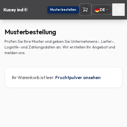
Kuzey ind ©
DE
Muster bestellen
Musterbestellung
Prüfen Sie Ihre Muster und geben Sie Unternehmens-, Liefer-,
Logistik- und Zahlungsdaten an. Wir erstellen Ihr Angebot und
melden uns.
Ihr Warenkorb ist leer.
Fruchtpulver ansehen